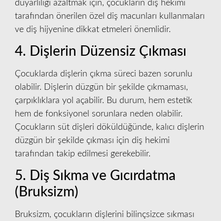
duyarlılığı azaltmak için, çocukların diş hekimi
tarafından önerilen özel diş macunları kullanmaları
ve diş hijyenine dikkat etmeleri önemlidir.
4. Dişlerin Düzensiz Çıkması
Çocuklarda dişlerin çıkma süreci bazen sorunlu
olabilir. Dişlerin düzgün bir şekilde çıkmaması,
çarpıklıklara yol açabilir. Bu durum, hem estetik
hem de fonksiyonel sorunlara neden olabilir.
Çocukların süt dişleri döküldüğünde, kalıcı dişlerin
düzgün bir şekilde çıkması için diş hekimi
tarafından takip edilmesi gerekebilir.
5. Diş Sıkma ve Gıcırdatma
(Bruksizm)
Bruksizm, çocukların dişlerini bilinçsizce sıkması