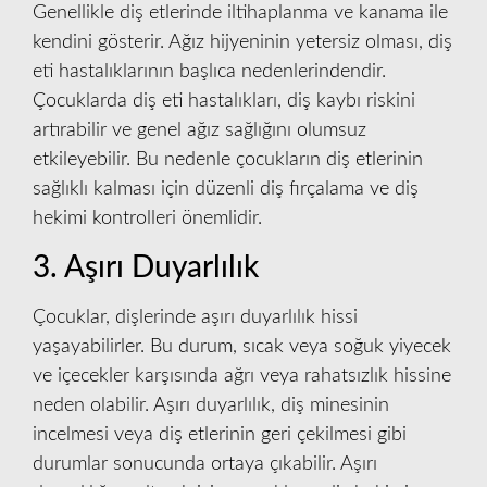
Genellikle diş etlerinde iltihaplanma ve kanama ile
kendini gösterir. Ağız hijyeninin yetersiz olması, diş
eti hastalıklarının başlıca nedenlerindendir.
Çocuklarda diş eti hastalıkları, diş kaybı riskini
artırabilir ve genel ağız sağlığını olumsuz
etkileyebilir. Bu nedenle çocukların diş etlerinin
sağlıklı kalması için düzenli diş fırçalama ve diş
hekimi kontrolleri önemlidir.
3. Aşırı Duyarlılık
Çocuklar, dişlerinde aşırı duyarlılık hissi
yaşayabilirler. Bu durum, sıcak veya soğuk yiyecek
ve içecekler karşısında ağrı veya rahatsızlık hissine
neden olabilir. Aşırı duyarlılık, diş minesinin
incelmesi veya diş etlerinin geri çekilmesi gibi
durumlar sonucunda ortaya çıkabilir. Aşırı