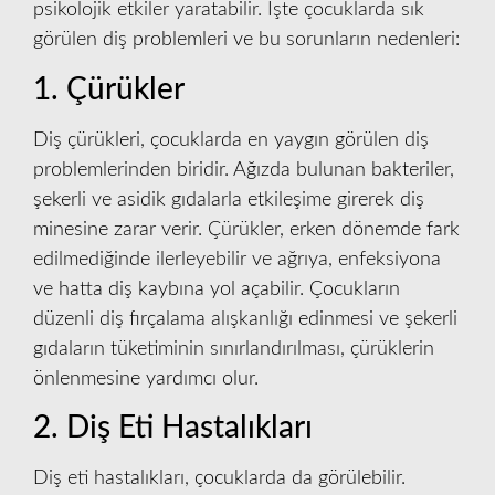
psikolojik etkiler yaratabilir. İşte çocuklarda sık
görülen diş problemleri ve bu sorunların nedenleri:
1. Çürükler
Diş çürükleri, çocuklarda en yaygın görülen diş
problemlerinden biridir. Ağızda bulunan bakteriler,
şekerli ve asidik gıdalarla etkileşime girerek diş
minesine zarar verir. Çürükler, erken dönemde fark
edilmediğinde ilerleyebilir ve ağrıya, enfeksiyona
ve hatta diş kaybına yol açabilir. Çocukların
düzenli diş fırçalama alışkanlığı edinmesi ve şekerli
gıdaların tüketiminin sınırlandırılması, çürüklerin
önlenmesine yardımcı olur.
2. Diş Eti Hastalıkları
Diş eti hastalıkları, çocuklarda da görülebilir.